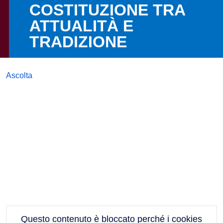
COSTITUZIONE TRA
ATTUALITÀ E
TRADIZIONE
Ascolta
Questo contenuto è bloccato perché i cookies