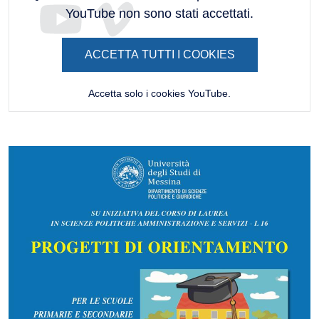
YouTube non sono stati accettati.
ACCETTA TUTTI I COOKIES
Accetta solo i cookies YouTube.
Immagine