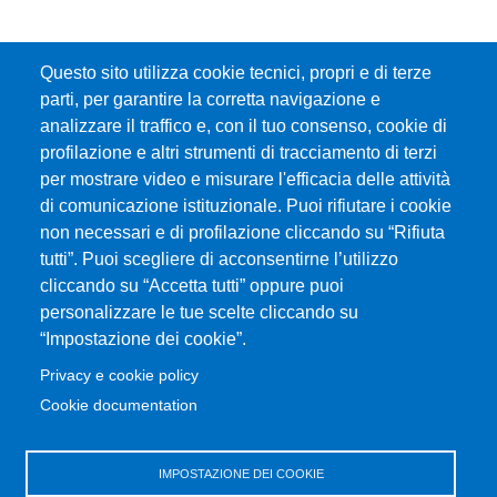
Questo sito utilizza cookie tecnici, propri e di terze
parti, per garantire la corretta navigazione e
analizzare il traffico e, con il tuo consenso, cookie di
profilazione e altri strumenti di tracciamento di terzi
per mostrare video e misurare l'efficacia delle attività
di comunicazione istituzionale. Puoi rifiutare i cookie
non necessari e di profilazione cliccando su “Rifiuta
tutti”. Puoi scegliere di acconsentirne l’utilizzo
cliccando su “Accetta tutti” oppure puoi
personalizzare le tue scelte cliccando su
“Impostazione dei cookie”.
Privacy e cookie policy
Cookie documentation
IMPOSTAZIONE DEI COOKIE