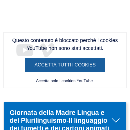
Questo contenuto è bloccato perché i cookies
YouTube non sono stati accettati.
ACCETTA TUTTI I COOKIES
Accetta solo i cookies YouTube.
Giornata della Madre Lingua e
del Plurilinguismo-Il linguaggio
dei fumetti e dei cartoni animati