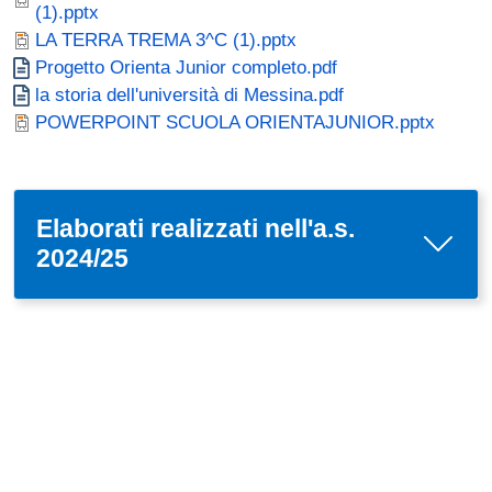
(1).pptx
Documento
LA TERRA TREMA 3^C (1).pptx
Documento
Progetto Orienta Junior completo.pdf
Documento
la storia dell'università di Messina.pdf
Documento
POWERPOINT SCUOLA ORIENTAJUNIOR.pptx
Elaborati realizzati nell'a.s.
2024/25