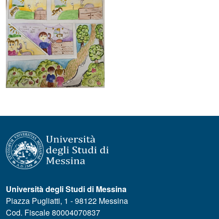
Università degli Studi di Messina
Piazza Pugliatti, 1 - 98122 Messina
Cod. Fiscale 80004070837