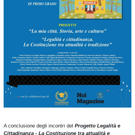
A conclusione degli incontri del
Progetto Legalità e
Cittadinanza - La Costituzione tra attualità e