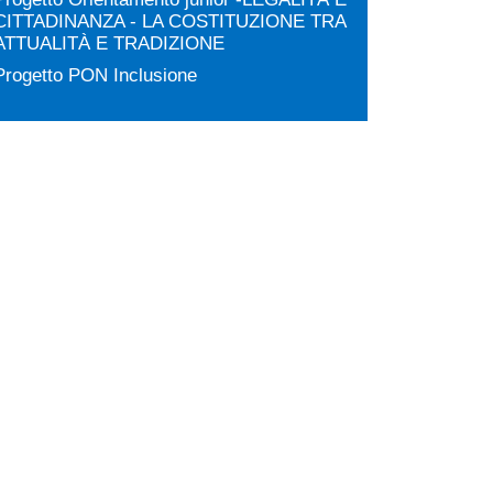
CITTADINANZA - LA COSTITUZIONE TRA
ATTUALITÀ E TRADIZIONE
Progetto PON Inclusione