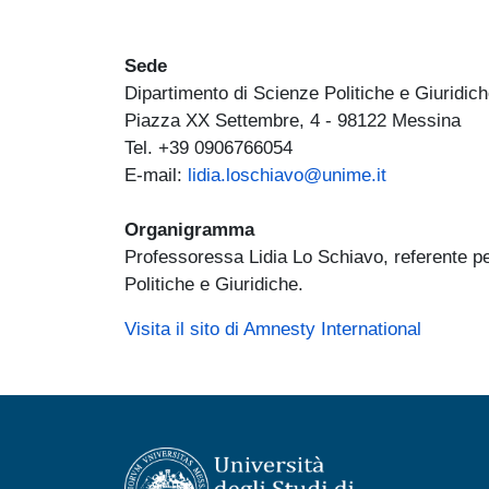
Sede
Dipartimento di Scienze Politiche e Giuridic
Piazza XX Settembre, 4 - 98122 Messina
Tel. +39 0906766054
E-mail:
lidia.loschiavo@unime.it
Organigramma
Professoressa Lidia Lo Schiavo, referente pe
Politiche e Giuridiche.
Visita il sito di Amnesty International