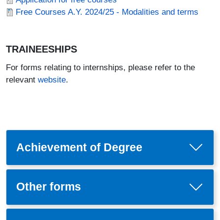
Documento
Free Courses A.Y. 2024/25 - Modalities and terms
TRAINEESHIPS
For forms relating to internships, please refer to the
relevant
website
.
Achievement of Degree
Other forms