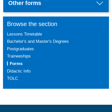
Other forms
Browse the section
Lessons Timetable
Bachelor's and Master's Degrees
Postgraduates
Traineeships
Forms
Didactic Info
TOLC